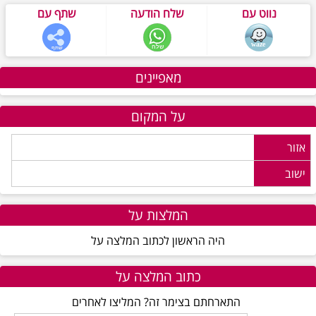
נווט עם
שלח הודעה
שתף עם
מאפיינים
על המקום
אזור
ישוב
המלצות על
היה הראשון לכתוב המלצה על
כתוב המלצה על
התארחתם בצימר זה? המליצו לאחרים