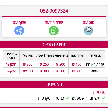
052-9097324
נווט עם
שלח הודעה
שתף עם
מחירים מלאים
מחיר שעה
שם היחידה
מחיר שעה
מחיר שעתיים
מחיר 3 שעות
מחיר לילה
נוספת
יחידת האירוח
150 ₪
200 ₪
250 ₪
350 ₪
התקשר
סוויטה
300 ₪
300 ₪
300 ₪
התקשר
התקשר
מאפיינים
פרטיות
תשלום ללא מפגש
כניסה דיסקרטית