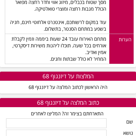
מסך שטוח בכבלים, מיזוג אווי וחדר רחצה מפואר
הכולל מגבות רחצה ומוצרי טואלטיקה.
עוד במקום לרשותכם, אינטנרט אלחוטי חינם, חניה
בשפע במתחם הסנטר, בתשלום.
מתחם האירוח עובד 24 שעות ביממה וזמין לקבלת
הערות
אורחים בכל שעה. תוכלו ליהנות משירות דיסקרטי,
אמין ואדיב.
המחיר לא כולל שבתות וחגים.
המלצות על דיזנגוף 68
היה הראשון לכתוב המלצה על דיזנגוף 68
כתוב המלצה על דיזנגוף 68
התארחתם בצימר זה? המליצו לאחרים
שם
נושא