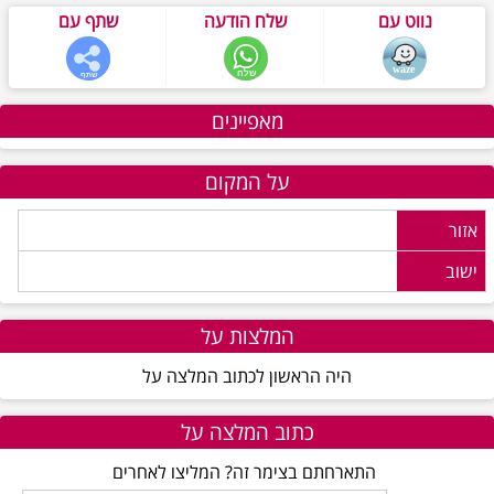
נווט עם
שלח הודעה
שתף עם
מאפיינים
על המקום
אזור
ישוב
המלצות על
היה הראשון לכתוב המלצה על
כתוב המלצה על
התארחתם בצימר זה? המליצו לאחרים