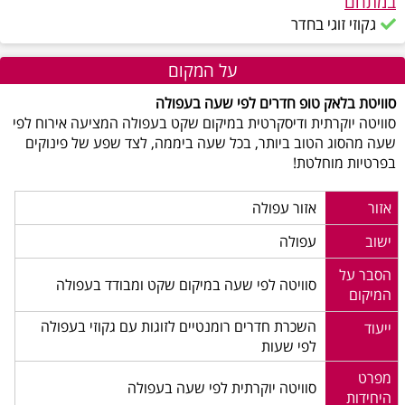
במתחם
גקוזי זוגי בחדר
על המקום
סוויטת בלאק טופ חדרים לפי שעה בעפולה
סוויטה יוקרתית ודיסקרטית במיקום שקט בעפולה המציעה אירוח לפי
שעה מהסוג הטוב ביותר, בכל שעה ביממה, לצד שפע של פינוקים
בפרטיות מוחלטת!
אזור
אזור עפולה
ישוב
עפולה
הסבר על
סוויטה לפי שעה במיקום שקט ומבודד בעפולה
המיקום
השכרת חדרים רומנטיים לזוגות עם גקוזי בעפולה
ייעוד
לפי שעות
מפרט
סוויטה יוקרתית לפי שעה בעפולה
היחידות