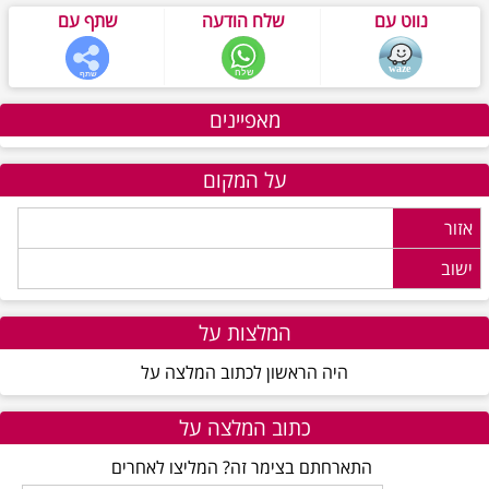
נווט עם
שלח הודעה
שתף עם
מאפיינים
על המקום
אזור
ישוב
המלצות על
היה הראשון לכתוב המלצה על
כתוב המלצה על
התארחתם בצימר זה? המליצו לאחרים