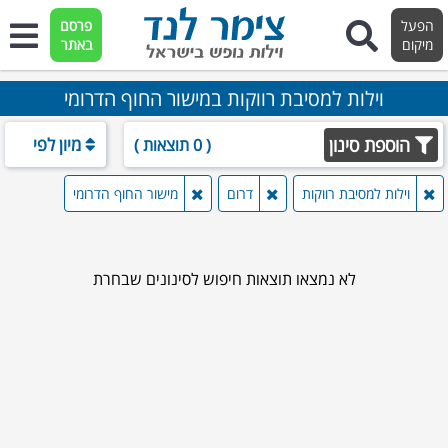
הפעל
פרסם
מיקום
באתר
וילות למסיבת רווקות במישור החוף הדרומי
הוספת סינון
מיון לפי
( 0 תוצאות )
וילות למסיבת רווקות
דרום
מישור החוף הדרומי
לא נמצאו תוצאות חיפוש לסינונים שבחרת