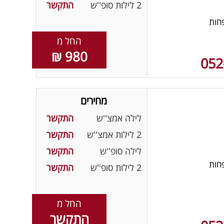
2 לילות סופ''ש
התקשר
חות
החל מ
980 ₪
052
מחירים
לילה אמצ''ש
התקשר
2 לילות אמצ''ש
התקשר
לילה סופ''ש
התקשר
חות
2 לילות סופ''ש
התקשר
החל מ
התקשר