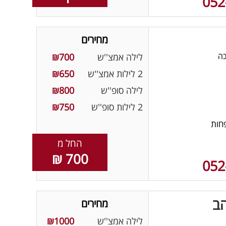
052
מחירים
כה
לילה אמצ''ש
₪700
2 לילות אמצ''ש
₪650
לילה סופ''ש
₪800
2 לילות סופ''ש
₪750
חות
החל מ
700 ₪
052
ב
מחירים
לילה אמצ''ש
₪1000