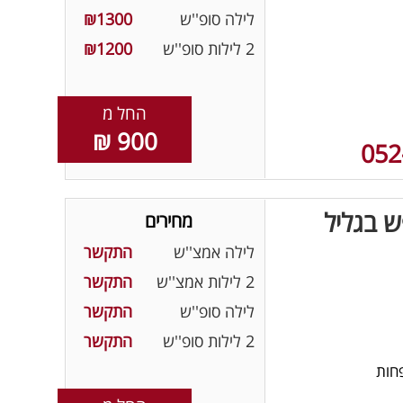
לילה סופ''ש
₪1300
2 לילות סופ''ש
₪1200
החל מ
900 ₪
052
ש בגליל
מחירים
לילה אמצ''ש
התקשר
2 לילות אמצ''ש
התקשר
לילה סופ''ש
התקשר
2 לילות סופ''ש
התקשר
חות