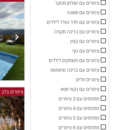
צימרים עם שולחן סנוקר
צימרים עם סאונה
צימרים עם חדר נפרד לילדים
צימרים עם בריכה מקורה
צימרים עם קמין
צימרים עם נוף
צימרים עם משחקים לילדים
צימרים עם בריכה מחוממת
צימרים זולים
צימרים עם גקוזי ספא
צימרים בלב ה
מתחמים עם 3 צימרים
מתחמים עם 4 צימרים
מתחמים עם 5 צימרים
מתחמים עם 6 צימרים