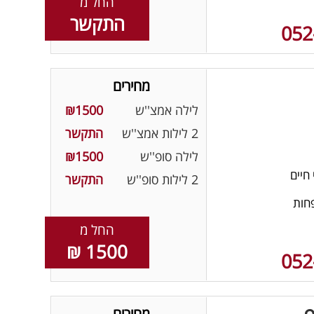
החל מ
התקשר
052
מחירים
לילה אמצ''ש
₪1500
2 לילות אמצ''ש
התקשר
לילה סופ''ש
₪1500
חיים
2 לילות סופ''ש
התקשר
חות
החל מ
1500 ₪
052
מחירים