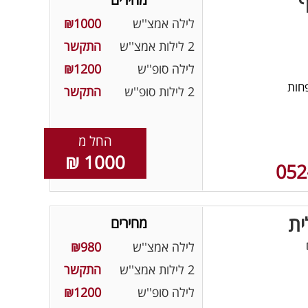
ף
לילה אמצ''ש
₪1000
2 לילות אמצ''ש
התקשר
לילה סופ''ש
₪1200
חות
2 לילות סופ''ש
התקשר
החל מ
1000 ₪
052
ית
מחירים
לילה אמצ''ש
₪980
2 לילות אמצ''ש
התקשר
לילה סופ''ש
₪1200