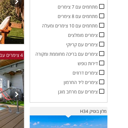
מתחמים עם 7 צימרים
מתחמים עם 8 צימרים
מתחמים עם 10 צימרים ומעלה
צימרים מומלצים
צימרים עם קריוקי
צימרים עם בריכה מחוממת ומקורה
4 צימרים עם בריכה מול הנוף- בחד נס ליד הכנרת
דירות נופש
צימרים דרוזים
צימרים ליד החרמון
צימרים עם מרחב מוגן
מלון בוטיק H34