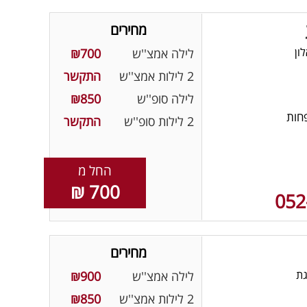
מחירים
ון
לילה אמצ''ש
₪700
2 לילות אמצ''ש
התקשר
לילה סופ''ש
₪850
חות
2 לילות סופ''ש
התקשר
החל מ
700 ₪
052
מחירים
גת
לילה אמצ''ש
₪900
2 לילות אמצ''ש
₪850