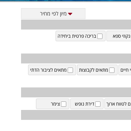
מיון לפי מחיר
גקוזי ספא
בריכה פרטית ביחידה
חיים
מתאים לקבוצות
מתאים לציבור הדתי
ם לטווח ארוך
דירת נופש
צימר