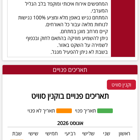
המחפשים אירוח איכותי ומוקפד בלב הגליל
המערבי.
המתחם נגיש באופן מלא ומציע 100% נגישות
לנוחות מלאה עבור כל האורחים.
קיים מרחב מוגן במתחם.
ניתן להשמיע מוזיקה בהתאם לחוק ובכפוף
לשמירה על השקט באזור.
בשבת לא ניתן להפעיל מנגל.
תאריכים פנויים
וקנין סוויט