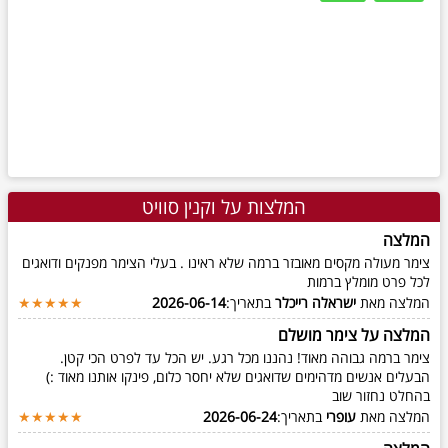
המלצות על וקנין סוויט
המלצה
צימר מעולה מקסים מאובזר ברמה שלא ראינו . בעלי הצימר מפנקים ודואגים
לכל פרט מומלץ ברמות
המלצה מאת
ישראלה רייכלר
בתאריך:
2026-06-14
★★★★★
המלצה על צימר מושלם
צימר ברמה גבוהה מאוד! נהננו מכל רגע. יש הכל עד לפרט הכי קטן.
הבעלים אנשים מדהימים שדואגים שלא יחסר כלום, פינקו אותנו מאוד :)
בהחלט נחזור שוב
המלצה מאת
עופרי
בתאריך:
2026-06-24
★★★★★