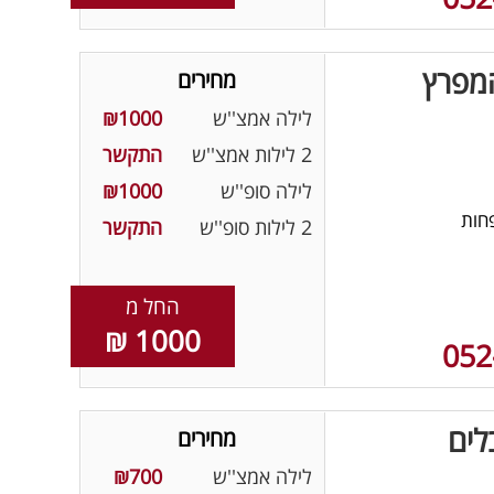
המפרץ
מחירים
לילה אמצ''ש
₪1000
2 לילות אמצ''ש
התקשר
לילה סופ''ש
₪1000
חות
2 לילות סופ''ש
התקשר
החל מ
1000 ₪
052
לים
מחירים
לילה אמצ''ש
₪700