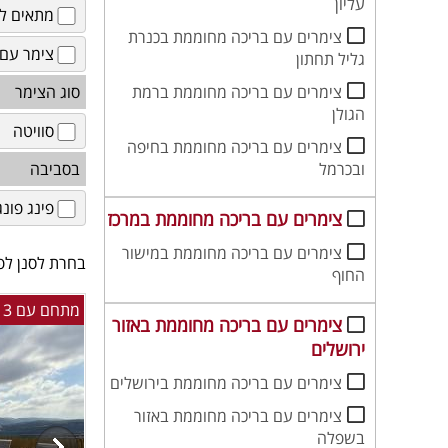
עליון
מתאים לז
צימרים עם בריכה מחוממת בכנרת
צימר עם 
גליל תחתון
צימרים עם בריכה מחוממת ברמת
סוג הצימר
הגולן
סוויטה
צימרים עם בריכה מחוממת בחיפה
ובכרמל
בסביבה
פינג פונג
צימרים עם בריכה מחוממת במרכז
צימרים עם בריכה מחוממת במישור
בחרת לסנן לפי
החוף
מתחם עם 3 צימרים בירכא עם בריכה מקורה ומחוממת
צימרים עם בריכה מחוממת באזור
ירושלים
צימרים עם בריכה מחוממת בירושלים
צימרים עם בריכה מחוממת באזור
בשפלה