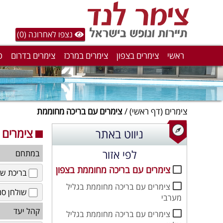
נצפו לאחרונה (0)
ראשי
צימרים בצפון
צימרים במרכז
צימרים בדרום
ס
צימרים
(דף ראשי)
צימרים עם בריכה מחוממת
צימרים 
ניווט באתר
לפי אזור
במתחם
צימרים עם בריכה מחוממת בצפון
בריכת שח
צימרים עם בריכה מחוממת בגליל
שולחן סנ
מערבי
קהל יעד
צימרים עם בריכה מחוממת בגליל