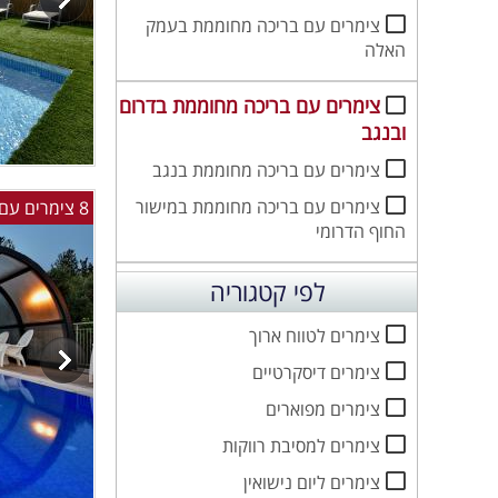
צימרים עם בריכה מחוממת בעמק
האלה
צימרים עם בריכה מחוממת בדרום
ובנגב
צימרים עם בריכה מחוממת בנגב
צימרים עם בריכה מחוממת במישור
8 צימרים עם סאונה ובריכה ענקית מחוממת ומקורה!
החוף הדרומי
לפי קטגוריה
צימרים לטווח ארוך
צימרים דיסקרטיים
צימרים מפוארים
צימרים למסיבת רווקות
צימרים ליום נישואין