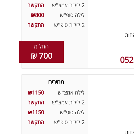
2 לילות אמצ''ש
התקשר
לילה סופ''ש
₪800
2 לילות סופ''ש
התקשר
חות
החל מ
700 ₪
052
מחירים
לילה אמצ''ש
₪1150
2 לילות אמצ''ש
התקשר
לילה סופ''ש
₪1150
2 לילות סופ''ש
התקשר
חות