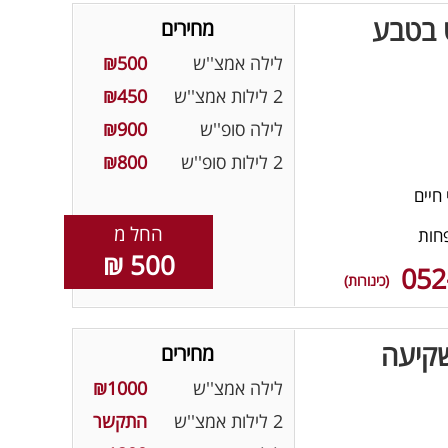
ט בטבע
מחירים
לילה אמצ''ש
₪500
2 לילות אמצ''ש
₪450
לילה סופ''ש
₪900
2 לילות סופ''ש
₪800
חיים
החל מ
חות
500 ₪
052
(כינורות)
שקיעה
מחירים
לילה אמצ''ש
₪1000
2 לילות אמצ''ש
התקשר