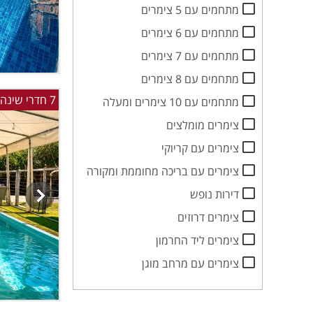
מתחמים עם 5 צימרים
מתחמים עם 6 צימרים
מתחמים עם 7 צימרים
מתחמים עם 8 צימרים
7 חדרי שינה למשפחות וקבוצות בשדות מיכה באזור בית שמש
מתחמים עם 10 צימרים ומעלה
צימרים מומלצים
צימרים עם קריוקי
צימרים עם בריכה מחוממת ומקורה
דירות נופש
צימרים דרוזים
צימרים ליד החרמון
צימרים עם מרחב מוגן