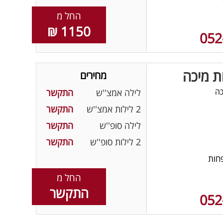
החל מ
1150 ₪
052
ת מיכה
מחירים
כה
לילה אמצ''ש
התקשר
2 לילות אמצ''ש
התקשר
לילה סופ''ש
התקשר
2 לילות סופ''ש
התקשר
חות
החל מ
התקשר
052