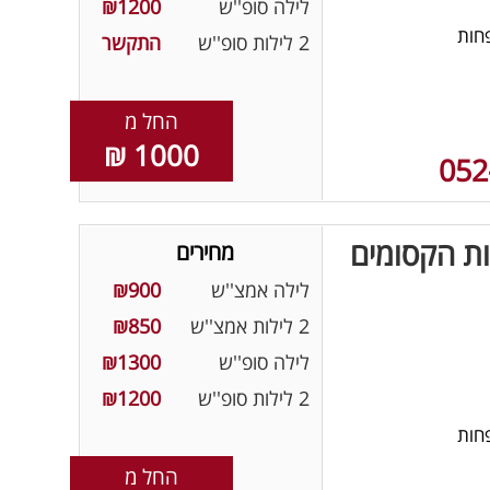
לילה סופ''ש
₪1200
חות
2 לילות סופ''ש
התקשר
החל מ
1000 ₪
052
ות הקסומים
מחירים
לילה אמצ''ש
₪900
2 לילות אמצ''ש
₪850
לילה סופ''ש
₪1300
2 לילות סופ''ש
₪1200
חות
החל מ