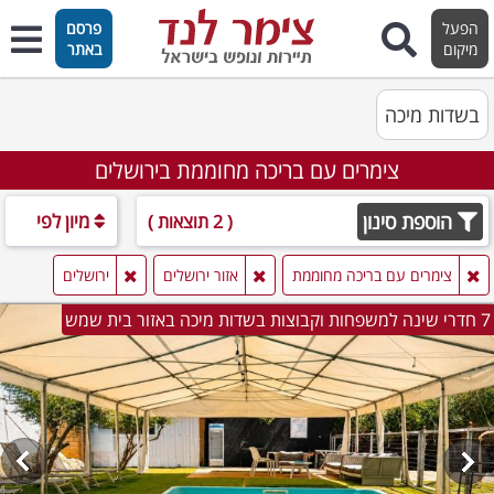
הפעל
פרסם
מיקום
באתר
בשדות מיכה
צימרים עם בריכה מחוממת בירושלים
הוספת סינון
מיון לפי
( 2 תוצאות )
צימרים עם בריכה מחוממת
אזור ירושלים
ירושלים
7 חדרי שינה למשפחות וקבוצות בשדות מיכה באזור בית שמש