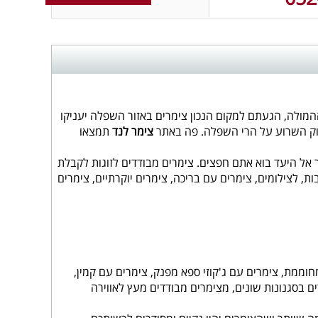
מולה, הגעתם למקום הנכון צימרים באזור השפלה יעניקו
ירוק השרוע על הרי השפלה. פה באתר
צימר לנד
תמצאו
ר אל היעד בוא אתם חפצים. צימרים מבודדים לזוגות לקבלת
, לצילומים, צימרים עם בריכה, צימרים יוקרתיים, צימרים
וממת, צימרים עם ג'קוזי ספא מפנק, צימרים עם קמין,
ים בסגנונות שונים, מצימרים מבודדים מעץ לאווירה