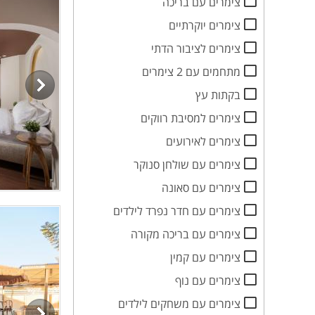
צימרים עם בריכה
צימרים יוקרתיים
צימרים לציבור הדתי
מתחמים עם 2 צימרים
בקתות עץ
צימרים למסיבת רווקים
צימרים לאירועים
צימרים עם שולחן סנוקר
צימרים עם סאונה
צימרים עם חדר נפרד לילדים
צימרים עם בריכה מקורה
צימרים עם קמין
צימרים עם נוף
צימרים עם משחקים לילדים