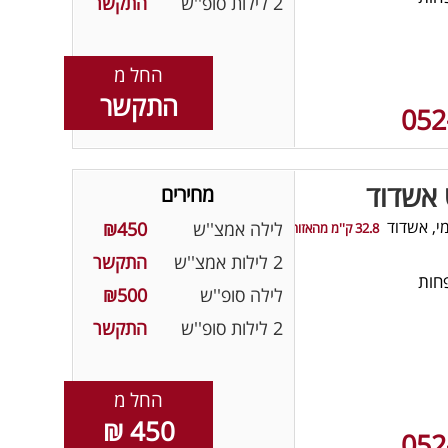
2 לילות סופ''ש
התקשר
החל מ
התקשר
052
 אשדוד
מחירים
י, אשדוד
לילה אמצ''ש
₪450
32.8 ק''מ מהאזור
2 לילות אמצ''ש
התקשר
חות
לילה סופ''ש
₪500
2 לילות סופ''ש
התקשר
החל מ
450 ₪
052