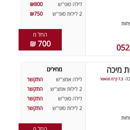
לילה סופ''ש
₪800
2 לילות סופ''ש
₪750
חות
החל מ
700 ₪
052
ת מיכה
מחירים
כה
לילה אמצ''ש
התקשר
7.3 ק''מ מהאזור
2 לילות אמצ''ש
התקשר
לילה סופ''ש
התקשר
2 לילות סופ''ש
התקשר
חות
החל מ