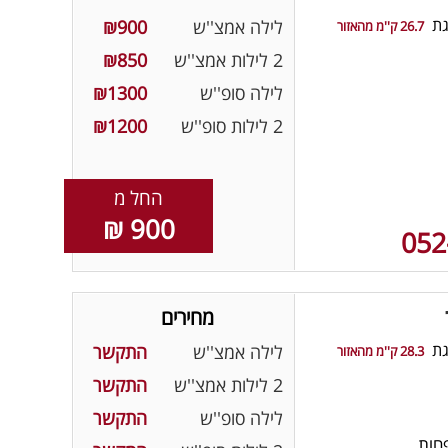
גת
לילה אמצ''ש
₪900
26.7 ק''מ מהאזור
2 לילות אמצ''ש
₪850
לילה סופ''ש
₪1300
2 לילות סופ''ש
₪1200
החל מ
900 ₪
052
מחירים
גת
לילה אמצ''ש
התקשר
28.3 ק''מ מהאזור
2 לילות אמצ''ש
התקשר
לילה סופ''ש
התקשר
חות