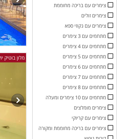
צימרים עם בריכה מחוממת
צימרים זולים
צימרים עם גקוזי ספא
מתחמים עם 3 צימרים
מתחמים עם 4 צימרים
מתחמים עם 5 צימרים
מלון בוטיק י
מתחמים עם 6 צימרים
מתחמים עם 7 צימרים
מתחמים עם 8 צימרים
מתחמים עם 10 צימרים ומעלה
צימרים מומלצים
צימרים עם קריוקי
צימרים עם בריכה מחוממת ומקורה
דירות נופש