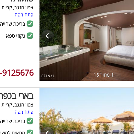
צפון הנגב, קריית 
פתח מפה
בריכת שחייה
גקוזי ספא
-9125676
1 מתוך 16
בארי בכפר
צפון הנגב, קריית 
פתח מפה
בריכת שחייה
מתאים למשפ