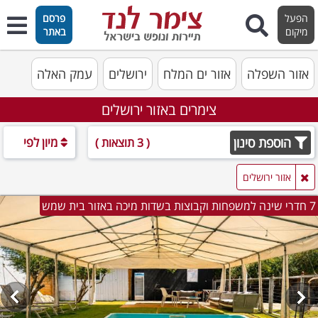
הפעל
פרסם
מיקום
באתר
אזור השפלה
אזור ים המלח
ירושלים
עמק האלה
צימרים באזור ירושלים
הוספת סינון
מיון לפי
( 3 תוצאות )
אזור ירושלים
7 חדרי שינה למשפחות וקבוצות בשדות מיכה באזור בית שמש