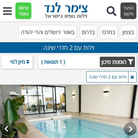
הפעל
פרסם
מיקום
באתר
בצפון
במרכז
בדרום
באזור ירושלים והרי יהודה
וילות עם 2 חדרי שינה
הוספת סינון
מיון לפי
( 1 תוצאות )
וילות עם 2 חדרי שינה