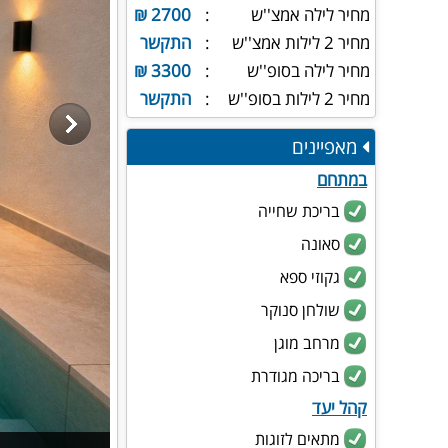
מחיר לילה אמצ''ש
2700 ₪
מחיר 2 לילות אמצ''ש
התקשר
מחיר לילה בסופ''ש
3300 ₪
מחיר 2 לילות בסופ''ש
התקשר
מאפיינים
במתחם
בריכת שחייה
סאונה
גקוזי ספא
שולחן סנוקר
מרחב מוגן
בריכה מגודרת
קהל יעד
מתאים לזוגות