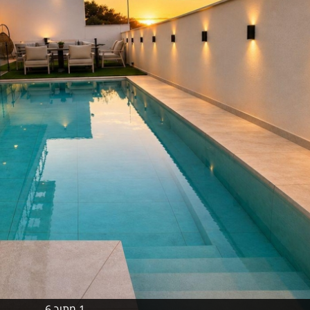
1 מתוך 6