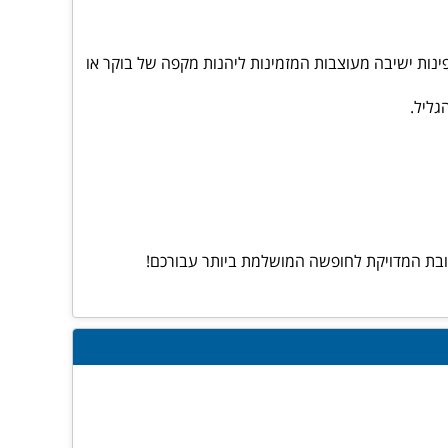
ינות ישיבה מעוצבות המזמינות ליהנות מקפה של בוקר או
גליל.
תובת המדויקת לחופשה המושלמת ביותר עבורכם!