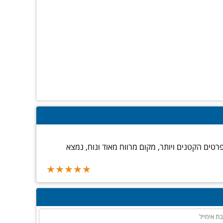
רטים הקטנים ויותר, מקום מרווח מאוד ונוח, נמצא
★★★★★