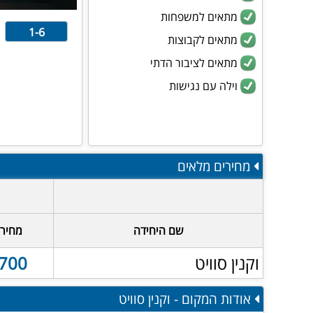
מתאים למשפחות
1-6
מתאים לקבוצות
מתאים לציבור הדתי
וילה עם נגישות
מחירים מלאים
שם היחידה
מחיר 
וקנין סוויט
700 ₪
אודות המקום - וקנין סוויט