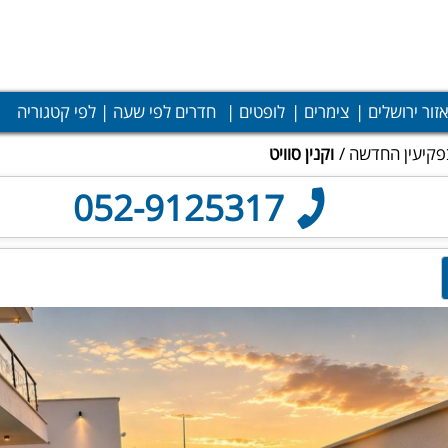
אזור ירושלים
צימרים
לופטים
חדרים לפי שעה
לפי קטגוריה
בפקיעין החדשה
וקנין סוויט
052-9125317