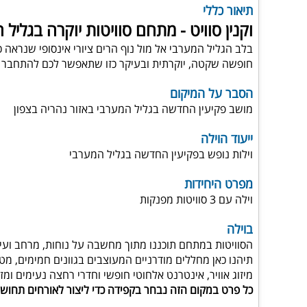
תיאור כללי
וקנין סוויט - מתחם סוויטות יוקרה בגלי
חופשה שקטה, יוקרתית ובעיקר כזו שתאפשר לכם להתחבר מ
הסבר על המיקום
מושב פקיעין החדשה בגליל המערבי באזור נהריה בצפון
ייעוד הוילה
וילות נופש בפקיעין החדשה בגליל המערבי
מפרט היחידות
וילה עם 3 סוויטות מפנקות
בוילה
הסוויטות במתחם תוכננו מתוך מחשבה על נוחות, מרחב ועיצ
תיהנו כאן מחללים מודרניים המעוצבים בגוונים חמימים, מט
מיזוג אוויר, אינטרנט אלחוטי חופשי וחדרי רחצה נעימים ומזמ
כל פרט במקום הזה נבחר בקפידה כדי ליצור לאורחים תחושה