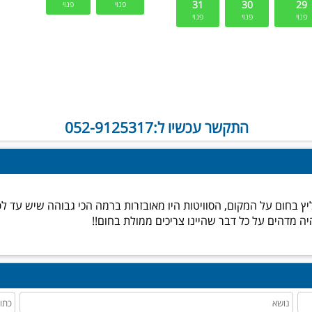
התקשר עכשיו ל:052-9125317
יץ בחום על המקום, הסוויטות היו מאובזרות ברמה הכי גבוהה שיש עד לפ
היה מדהים על כל דבר שהיינו צריכים ממולת בחום!!