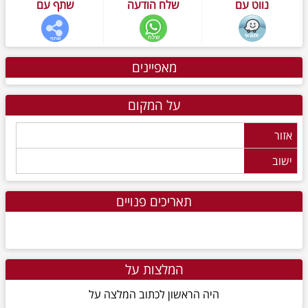
נווט עם
שלח הודעה
שתף עם
מאפיינים
על המקום
אזור
ישוב
תאריכים פנויים
המלצות על
היה הראשון לכתוב המלצה על