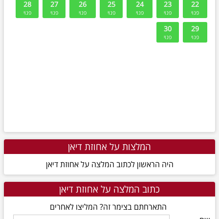
המלצות על אחוזת דיאן
היה הראשון לכתוב המלצה על אחוזת דיאן
כתוב המלצה על אחוזת דיאן
התארחתם בצימר זה? המליצו לאחרים