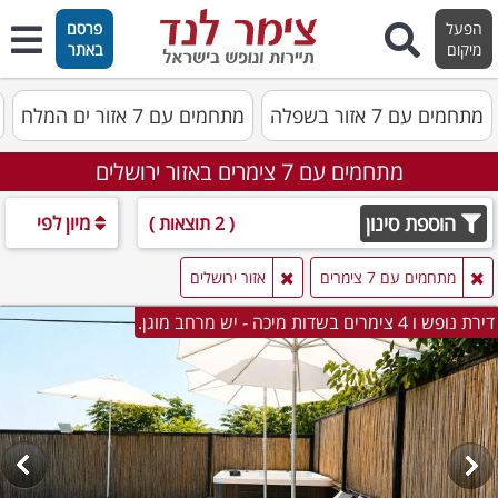
הפעל
פרסם
מיקום
באתר
מתחמים עם 7 אזור בשפלה
מתחמים עם 7 אזור ים המלח
מתחמים עם 7 צימרים באזור ירושלים
הוספת סינון
מיון לפי
( 2 תוצאות )
מתחמים עם 7 צימרים
אזור ירושלים
דירת נופש ו 4 צימרים בשדות מיכה - יש מרחב מוגן.