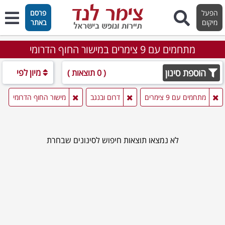
הפעל
פרסם
מיקום
באתר
מתחמים עם 9 צימרים במישור החוף הדרומי
הוספת סינון
מיון לפי
( 0 תוצאות )
מתחמים עם 9 צימרים
דרום ובנגב
מישור החוף הדרומי
לא נמצאו תוצאות חיפוש לסינונים שבחרת