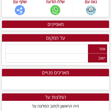
נווט עם
שלח הודעה
שתף עם
מאפיינים
על המקום
אזור
ישוב
תאריכים פנויים
המלצות על
היה הראשון לכתוב המלצה על