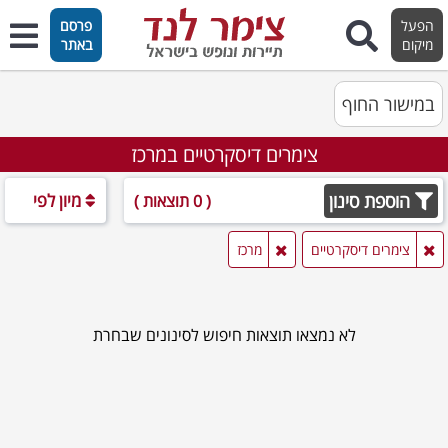
הפעל
פרסם
מיקום
באתר
במישור החוף
צימרים דיסקרטיים במרכז
הוספת סינון
מיון לפי
( 0 תוצאות )
צימרים דיסקרטיים
מרכז
לא נמצאו תוצאות חיפוש לסינונים שבחרת