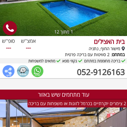
1
מתוך 12
בית האצילים
אמצ''ש
סופ''ש
---
---
מישור החוף, נתניה
במתחם
: 2 סוויטות עם בריכה פרטית
בריכה מחוממת במתחם
גקוזי ספא
מתאים למשפחות
052-9126163
עוד מתחמים שיש באזור
2 צימרים יוקרתיים בכרמל לזוגות או משפחות עם בריכה