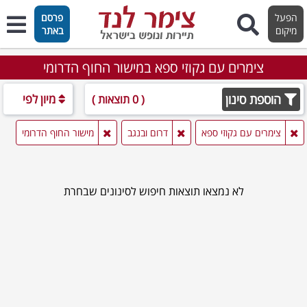
הפעל
פרסם
מיקום
באתר
צימרים עם גקוזי ספא במישור החוף הדרומי
הוספת סינון
מיון לפי
( 0 תוצאות )
צימרים עם גקוזי ספא
דרום ובנגב
מישור החוף הדרומי
לא נמצאו תוצאות חיפוש לסינונים שבחרת