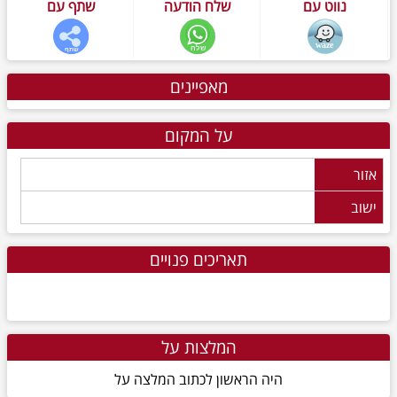
נווט עם
שלח הודעה
שתף עם
מאפיינים
על המקום
אזור
ישוב
תאריכים פנויים
המלצות על
היה הראשון לכתוב המלצה על