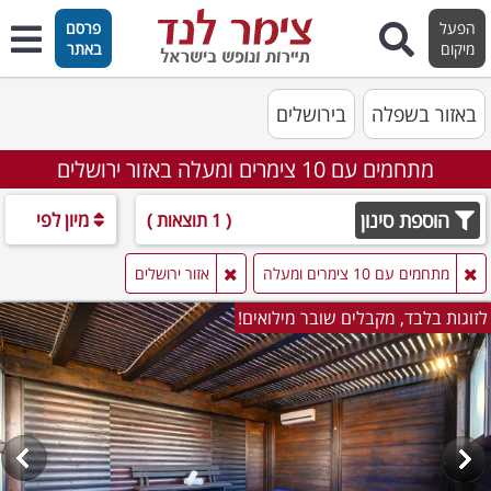
הפעל
פרסם
מיקום
באתר
באזור בשפלה
בירושלים
מתחמים עם 10 צימרים ומעלה באזור ירושלים
הוספת סינון
מיון לפי
( 1 תוצאות )
מתחמים עם 10 צימרים ומעלה
אזור ירושלים
לזוגות בלבד, מקבלים שובר מילואים!