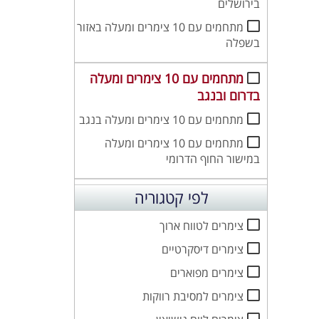
בירושלים
מתחמים עם 10 צימרים ומעלה באזור
בשפלה
מתחמים עם 10 צימרים ומעלה
בדרום ובנגב
מתחמים עם 10 צימרים ומעלה בנגב
מתחמים עם 10 צימרים ומעלה
במישור החוף הדרומי
לפי קטגוריה
צימרים לטווח ארוך
צימרים דיסקרטיים
צימרים מפוארים
צימרים למסיבת רווקות