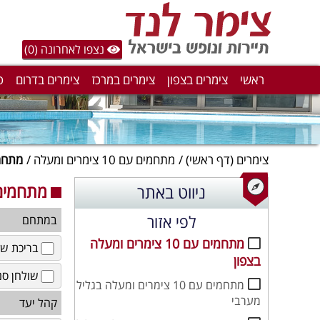
נצפו לאחרונה (0)
ראשי
צימרים בצפון
צימרים במרכז
צימרים בדרום
ס
צימרים
(דף ראשי)
מתחמים עם 10 צימרים ומעלה
מתחמים עם 10
מתחמים עם 10 צימרי
ניווט באתר
לפי אזור
במתחם
מתחמים עם 10 צימרים ומעלה
בריכת שח
בצפון
שולחן סנ
מתחמים עם 10 צימרים ומעלה בגליל
מערבי
קהל יעד