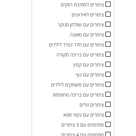
צימרים למסיבת רווקים
צימרים לאירועים
צימרים עם שולחן סנוקר
צימרים עם סאונה
צימרים עם חדר נפרד לילדים
צימרים עם בריכה מקורה
צימרים עם קמין
צימרים עם נוף
צימרים עם משחקים לילדים
צימרים עם בריכה מחוממת
צימרים זולים
צימרים עם גקוזי ספא
מתחמים עם 3 צימרים
מתחמים עם 4 צימרים