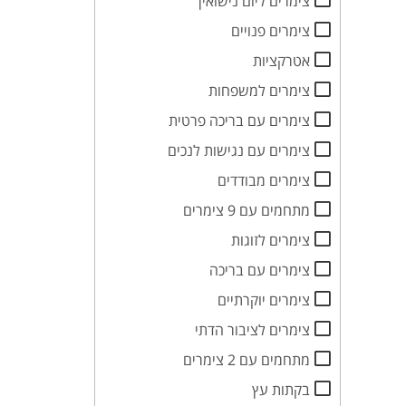
צימרים ליום נישואין
צימרים פנויים
אטרקציות
צימרים למשפחות
צימרים עם בריכה פרטית
צימרים עם נגישות לנכים
צימרים מבודדים
מתחמים עם 9 צימרים
צימרים לזוגות
צימרים עם בריכה
צימרים יוקרתיים
צימרים לציבור הדתי
מתחמים עם 2 צימרים
בקתות עץ