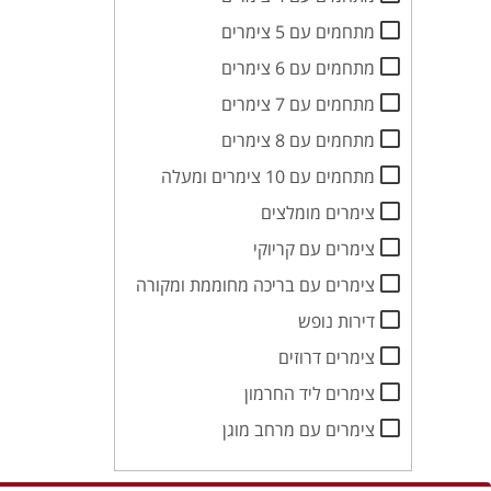
מתחמים עם 5 צימרים
מתחמים עם 6 צימרים
מתחמים עם 7 צימרים
מתחמים עם 8 צימרים
מתחמים עם 10 צימרים ומעלה
צימרים מומלצים
צימרים עם קריוקי
צימרים עם בריכה מחוממת ומקורה
דירות נופש
צימרים דרוזים
צימרים ליד החרמון
צימרים עם מרחב מוגן