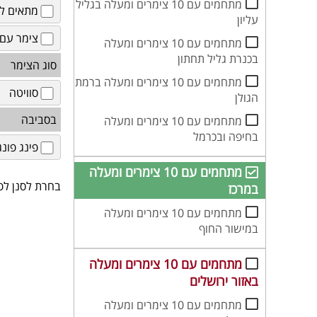
מתחמים עם 10 צימרים ומעלה בגליל
מתאים לז
עליון
צימר עם 
מתחמים עם 10 צימרים ומעלה
בכנרת גליל תחתון
סוג הצימר
מתחמים עם 10 צימרים ומעלה ברמת
סוויטה
הגולן
בסביבה
מתחמים עם 10 צימרים ומעלה
בחיפה ובכרמל
פינג פונג
מתחמים עם 10 צימרים ומעלה
בחרת לסנן לפי
במרכז
מתחמים עם 10 צימרים ומעלה
במישור החוף
מתחמים עם 10 צימרים ומעלה
באזור ירושלים
מתחמים עם 10 צימרים ומעלה