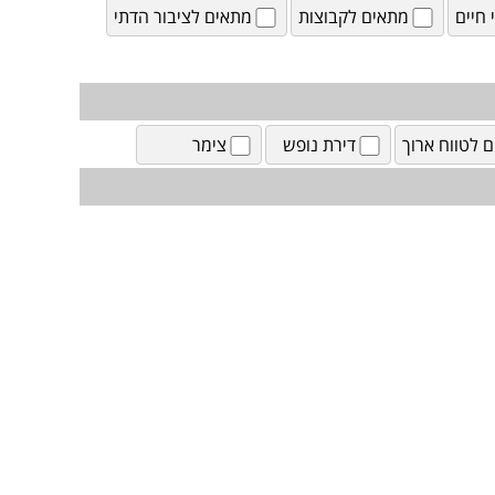
חיים
מתאים לקבוצות
מתאים לציבור הדתי
ם לטווח ארוך
דירת נופש
צימר