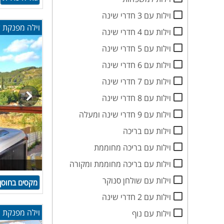
וילות עם 3 חדרי שינה
וילה מפנקת ל
וילות עם 4 חדרי שינה
וילות עם 5 חדרי שינה
וילות עם 6 חדרי שינה
וילות עם 7 חדרי שינה
וילות עם 8 חדרי שינה
וילות עם 9 חדרי שינה ומעלה
וילות עם בריכה
וילות עם בריכה מחוממת
וילות עם בריכה מחוממת ומקורה
וילות עם שולחן סנוקר
מקסים בחוסן
וילות עם 2 חדרי שינה
וילה מפנקת עם 3 חדרי שינה, בריכה מחוממת
וילות עם נוף