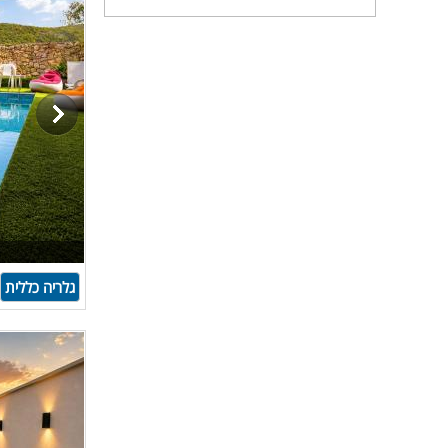
גלריה כללית