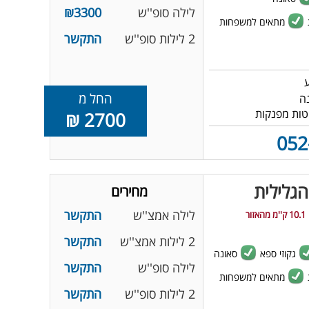
לילה סופ''ש
₪3300
מתאים למשפחות
2 לילות סופ''ש
התקשר
החל מ
2700 ₪
052
הגלילית
מחירים
לילה אמצ''ש
התקשר
10.1 ק''מ מהאזור
2 לילות אמצ''ש
התקשר
גקוזי ספא
סאונה
לילה סופ''ש
התקשר
מתאים למשפחות
2 לילות סופ''ש
התקשר