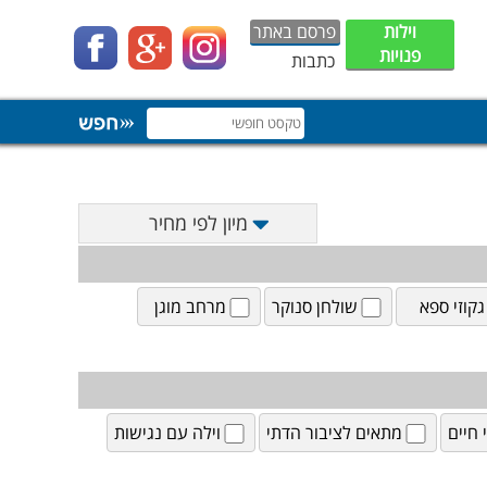
וילות
פרסם באתר
פנויות
כתבות
מיון לפי מחיר
גקוזי ספא
שולחן סנוקר
מרחב מוגן
חיים
מתאים לציבור הדתי
וילה עם נגישות