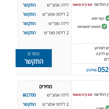
ין החדשה
לילה אמצ''ש
התקשר
4.8 ק''מ מהאזור
2 לילות אמצ''ש
התקשר
גקוזי ספא
לילה סופ''ש
התקשר
מתאים למשפחות
2 לילות סופ''ש
התקשר
החל מ
התקשר
052
(אילנה)
מחירים
ין החדשה
לילה אמצ''ש
₪2700
4.8 ק''מ מהאזור
2 לילות אמצ''ש
התקשר
סאונה