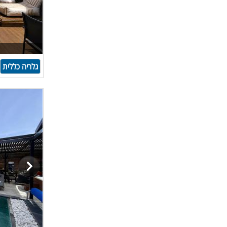
גלריה כללית