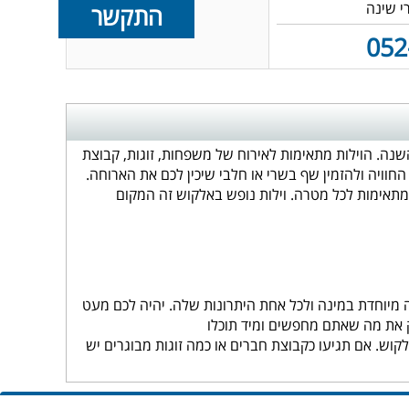
התקשר
052
שנה. הוילות מתאימות לאירוח של משפחות, זוגות, קבוצת
חוויה ולהזמין שף בשרי או חלבי שיכין לכם את הארוחה.
מתאימות לכל מטרה. וילות נופש באלקוש זה המקום
 מיוחדת במינה ולכל אחת היתרונות שלה. יהיה לכם מעט
 את מה שאתם מחפשים ומיד תוכלו
ש. אם תגיעו כקבוצת חברים או כמה זוגות מבוגרים יש